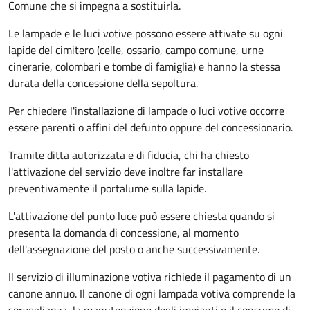
Comune che si impegna a sostituirla.
Le lampade e le luci votive possono essere attivate su ogni
lapide del cimitero (celle, ossario, campo comune, urne
cinerarie, colombari e tombe di famiglia) e hanno la stessa
durata della concessione della sepoltura.
Per chiedere l'installazione di lampade o luci votive occorre
essere parenti o affini del defunto oppure del concessionario.
Tramite ditta autorizzata e di fiducia, chi ha chiesto
l'attivazione del servizio deve inoltre far installare
preventivamente il portalume sulla lapide.
L'attivazione del punto luce può essere chiesta quando si
presenta la domanda di concessione, al momento
dell'assegnazione del posto o anche successivamente.
Il servizio di illuminazione votiva richiede il pagamento di un
canone annuo. Il canone di ogni lampada votiva comprende la