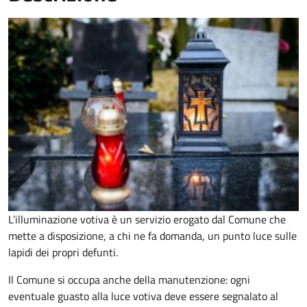
L’illuminazione votiva è un servizio erogato dal Comune che
mette a disposizione, a chi ne fa domanda, un punto luce sulle
lapidi dei propri defunti.
Il Comune si occupa anche della manutenzione: ogni
eventuale guasto alla luce votiva deve essere segnalato al