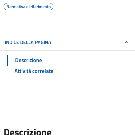
Normativa di riferimento
INDICE DELLA PAGINA
Descrizione
Attività correlate
Descrizione