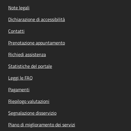
Note legali
Dichiarazione di accessibilità
Contatti
Prenotazione appuntamento
Richiedi assistenza
Statistiche del portale
Leggi le FAQ
Pagamenti
Riepilogo valutazioni
Segnalazione disservizio
Piano di miglioramento dei servizi