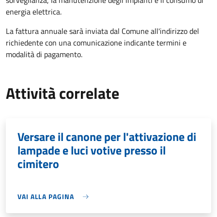
sorveglianza, la manutenzione degli impianti e il consumo di
energia elettrica.
La fattura annuale sarà inviata dal Comune all'indirizzo del
richiedente con una comunicazione indicante termini e
modalità di pagamento.
Attività correlate
Versare il canone per l'attivazione di
lampade e luci votive presso il
cimitero
VAI ALLA PAGINA