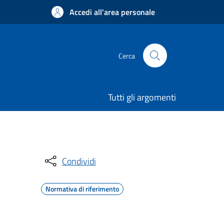
Accedi all'area personale
Cerca
Tutti gli argomenti
Condividi
Normativa di riferimento