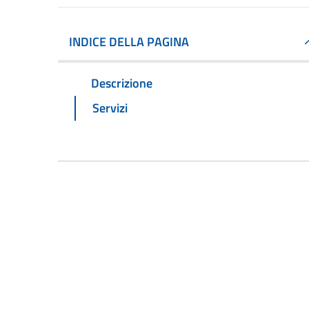
INDICE DELLA PAGINA
Descrizione
Servizi