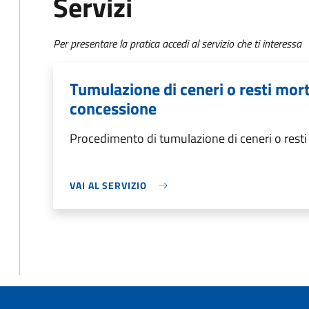
Servizi
Per presentare la pratica accedi al servizio che ti interessa
Tumulazione di ceneri o resti morta
concessione
Procedimento di tumulazione di ceneri o resti 
VAI AL SERVIZIO