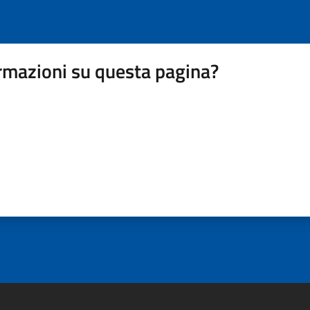
rmazioni su questa pagina?