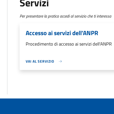
Servizi
Per presentare la pratica accedi al servizio che ti interessa
Accesso ai servizi dell'ANPR
Procedimento di accesso ai servizi dell'ANPR
VAI AL SERVIZIO