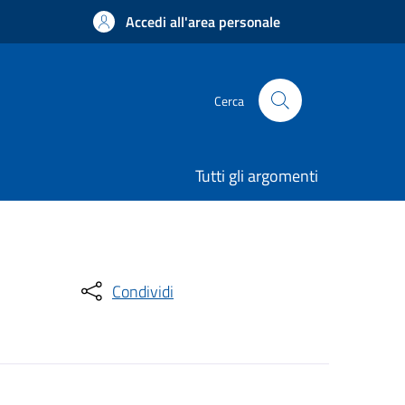
Accedi all'area personale
Cerca
Tutti gli argomenti
Condividi