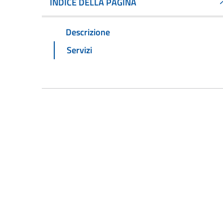
INDICE DELLA PAGINA
Descrizione
Servizi