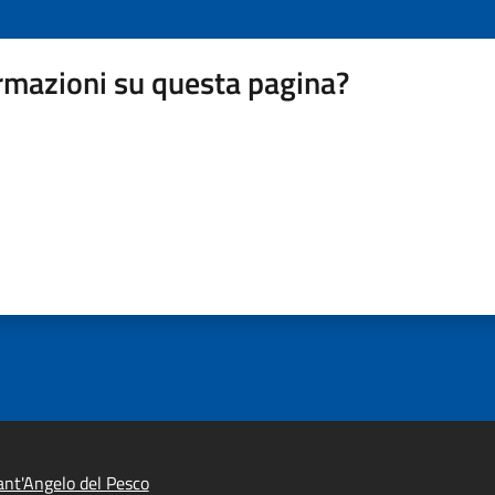
rmazioni su questa pagina?
nt'Angelo del Pesco