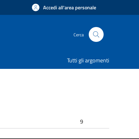
Accedi all'area personale
Cerca
Tutti gli argomenti
9