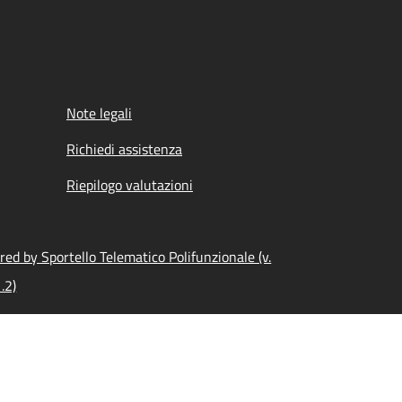
Note legali
Richiedi assistenza
Riepilogo valutazioni
ed by Sportello Telematico Polifunzionale (v.
.2)