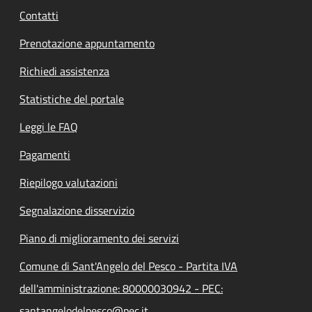
Contatti
Prenotazione appuntamento
Richiedi assistenza
Statistiche del portale
Leggi le FAQ
Pagamenti
Riepilogo valutazioni
Segnalazione disservizio
Piano di miglioramento dei servizi
Comune di Sant'Angelo del Pesco - Partita IVA
dell'amministrazione: 80000030942 - PEC:
santangelodelpesco@pec.it