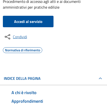
Procedimento di accesso agli atti e ai documenti
amministrativi per pratiche edilizie
Accedi al servizio
Condividi
Normativa di riferimento
INDICE DELLA PAGINA
A chi è rivolto
Approfondimenti