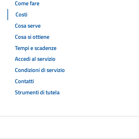
Come fare
Costi
Cosa serve
Cosa si ottiene
Tempi e scadenze
Accedi al servizio
Condizioni di servizio
Contatti
Strumenti di tutela