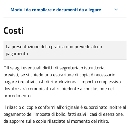
Moduli da compilare e documenti da allegare
Costi
Tipo di pagamento
Importo
La presentazione della pratica non prevede alcun
pagamento
Oltre agli eventuali diritti di segreteria o istruttoria
previsti, se si chiede una estrazione di copia è necessario
pagare i relativi costi di riproduzione
.
L’importo complessivo
dovuto sarà comunicato al richiedente a conclusione del
procedimento.
Il rilascio di copie conformi all’originale è subordinato inoltre al
pagamento dell'imposta di bollo, fatti salvi i casi di esenzione,
da apporre sulle copie rilasciate al momento del ritiro.