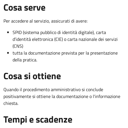
Cosa serve
Per accedere al servizio, assicurati di avere:
SPID (sistema pubblico di identità digitale), carta
d’identità elettronica (CIE) o carta nazionale dei servizi
(CNS)
tutta la documentazione prevista per la presentazione
della pratica.
Cosa si ottiene
Quando il procedimento amministrativo si conclude
positivamente si ottiene la documentazione o l'informazione
chiesta.
Tempi e scadenze