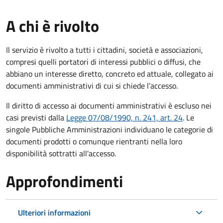
A chi è rivolto
Il servizio è rivolto a tutti i cittadini, società e associazioni,
compresi quelli portatori di interessi pubblici o diffusi, che
abbiano un interesse diretto, concreto ed attuale, collegato ai
documenti amministrativi di cui si chiede l’accesso.
Il diritto di accesso ai documenti amministrativi è escluso nei
casi previsti dalla
Legge 07/08/1990, n. 241, art. 24
. Le
singole Pubbliche Amministrazioni individuano le categorie di
documenti prodotti o comunque rientranti nella loro
disponibilità sottratti all'accesso.
Approfondimenti
Ulteriori informazioni