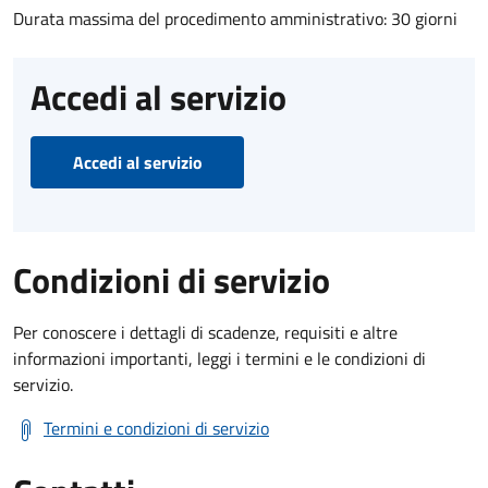
Durata massima del procedimento amministrativo: 30 giorni
Accedi al servizio
Accedi al servizio
Condizioni di servizio
Per conoscere i dettagli di scadenze, requisiti e altre
informazioni importanti, leggi i termini e le condizioni di
servizio.
Termini e condizioni di servizio