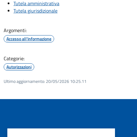
Tutela amministrativa
Tutela giurisdizionale
Argomenti:
Accesso all'informazione
Categorie:
Autorizzazioni
Ultimo aggiornamento:
20/05/2026 10:25.11