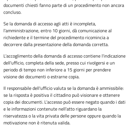
documenti chiesti fanno parte di un procedimento non ancora
concluso.
Se la domanda di accesso agli atti è incompleta,
l'amministrazione, entro 10 giorni, dà comunicazione al
richiedente e il termine del procedimento ricomincia a
decorrere dalla presentazione della domanda corretta.
L'accoglimento della domanda di accesso contiene l'indicazione
dell'ufficio, completa della sede, presso cui rivolgersi e un
periodo di tempo non inferiore a 15 giorni per prendere
visione dei documenti o estrarne copia.
Il responsabile dell'ufficio valuta se la domanda è ammissibile:
se la risposta è positiva il cittadino può visionare e ottenere
copia dei documenti. L'accesso può essere negato quando i dati
e le informazioni contenute nell'atto riguardano la
riservatezza o la vita privata delle persone oppure quando la
motivazione non è ritenuta valida.