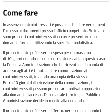
Come fare
In assenza controinteressati è possibile chiedere verbalmente
l'accesso ai documenti presso l'ufficio competente. Se invece
sono presenti controinteressati occorre presentare una
domanda formale utilizzando la specifica modulistica.
Il procedimento può essere sospeso per un massimo
di 10 giorni quando ci sono controinteressati. In questo caso,
la Pubblica Amministrazione che ha ricevuto la domanda di
accesso agli atti è tenuta a dare comunicazione ai
controinteressati, inviando una copia della stessa.
Entro 10 giorni dalla ricezione della comunicazione, i
controinteressati possono presentare motivata opposizione
alla domanda d'accesso. Decorso tale termine, la Pubblica
Amministrazione decide in merito alla domanda.
Il procedimento può essere differito, per esempio quando i