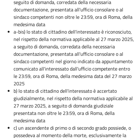
seguito di domanda, corredata della necessaria
documentazione, presentata all'ufficio consolare o al
sindaco competenti non oltre le 23:59, ora di Roma, della
medesima data
a-bis) lo stato di cittadino dell'interessato è riconosciuto,
nel rispetto della normativa applicabile al 27 marzo 2025,
a seguito di domanda, corredata della necessaria
documentazione, presentata all'ufficio consolare o al
sindaco competenti nel giorno indicato da appuntamento
comunicato all'interessato dall'ufficio competente entro
le 23:59, ora di Roma, della medesima data del 27 marzo
2025
b) lo stato di cittadino dell'interessato è accertato
giudizialmente, nel rispetto della normativa applicabile al
27 marzo 2025, a seguito di domanda giudiziale
presentata non oltre le 23:59, ora di Roma, della
medesima data
c) un ascendente di primo o di secondo grado possiede, o
possedeva al momento della morte, esclusivamente la