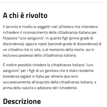
A chi è rivolto
Il servizio è rivolto ai soggetti nati all'estero che intendono
richiedere il riconoscimento della cittadinanza italiana per
filiazione "iure sanguinis", in quanto figli (primo grado di
discendenza), oppure nipoti (secondo grado di discendenza) di
un cittadino che in vita, o al momento della morte, sia in
esclusivo possesso della cittadinanza italiana.
È inoltre possibile chiedere la cittadinanza italiana "iure
sanguinis" per i figli di un genitore che è stato residente
(residenza legale) in Italia per almeno due anni
successivamente all'acquisto della cittadinanza italiana, e
prima della nascita o adozione del richiedente.
Descrizione