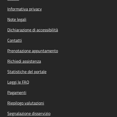
Informativa privacy
Note legali
Dichiarazione di accessibilità
Contatti
Prenotazione appuntamento
Richiedi assistenza
Statistiche del portale
Leggi le FAQ
Pagamenti
Riepilogo valutazioni
Segnalazione disservizio