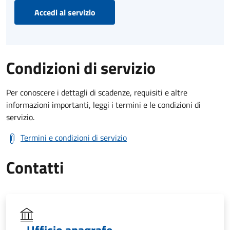
Accedi al servizio
Condizioni di servizio
Per conoscere i dettagli di scadenze, requisiti e altre
informazioni importanti, leggi i termini e le condizioni di
servizio.
Termini e condizioni di servizio
Contatti