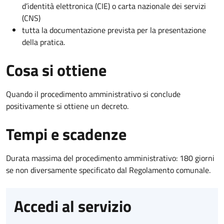
d’identità elettronica (CIE) o carta nazionale dei servizi
(CNS)
tutta la documentazione prevista per la presentazione
della pratica.
Cosa si ottiene
Quando il procedimento amministrativo si conclude
positivamente si ottiene un decreto.
Tempi e scadenze
Durata massima del procedimento amministrativo: 180 giorni
se non diversamente specificato dal Regolamento comunale.
Accedi al servizio