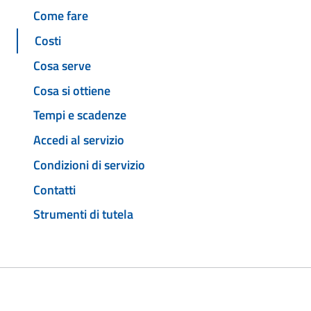
Come fare
Costi
Cosa serve
Cosa si ottiene
Tempi e scadenze
Accedi al servizio
Condizioni di servizio
Contatti
Strumenti di tutela