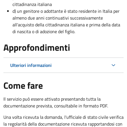
cittadinanza italiana
d) un genitore o adottante è stato residente in Italia per
almeno due anni continuativi successivamente
all'acquisto della cittadinanza italiana e prima della data
di nascita o di adozione del figlio.
Approfondimenti
Ulteriori informazioni
Come fare
Il servizio può essere attivato presentando tutta la
documentazione prevista, consultabile in formato PDF.
Una volta ricevuta la domanda, l'ufficiale di stato civile verifica
la regolarità della documentazione ricevuta rapportandosi con