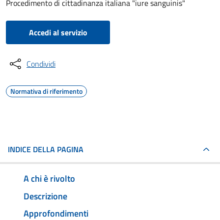
Procedimento di cittadinanza italiana "iure sanguinis"
Accedi al servizio
Condividi
Normativa di riferimento
INDICE DELLA PAGINA
A chi è rivolto
Descrizione
Approfondimenti