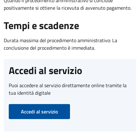
Quando il procedimento amministrativo si conclude
positivamente si ottiene la ricevuta di avvenuto pagamento.
Tempi e scadenze
Durata massima del procedimento amministrativo: La
conclusione del procedimento è immediata.
Accedi al servizio
Puoi accedere al servizio direttamente online tramite la
tua identità digitale
Accedi al servizio