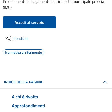
Procedimento di pagamento dell'imposta municipale propria
(IMU)
Accedi al servizio
Condividi
Normativa di riferimento
INDICE DELLA PAGINA
A chi è rivolto
Approfondimenti