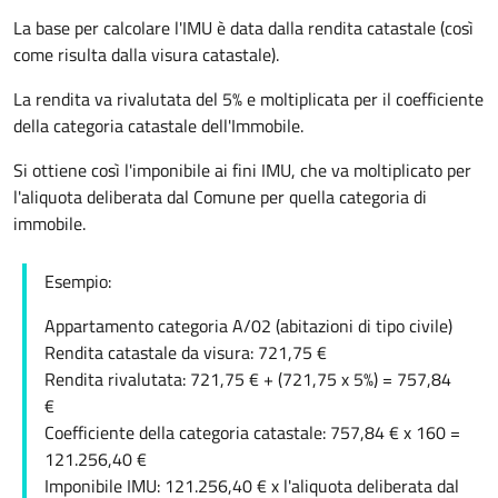
La base per calcolare l'IMU è data dalla rendita catastale (così
come risulta dalla visura catastale).
La rendita va rivalutata del 5% e moltiplicata per il coefficiente
della categoria catastale dell'Immobile.
Si ottiene così l'imponibile ai fini IMU, che va moltiplicato per
l'aliquota deliberata dal Comune per quella categoria di
immobile.
Esempio:
Appartamento categoria A/02 (abitazioni di tipo civile)
Rendita catastale da visura: 721,75 €
Rendita rivalutata: 721,75 € + (721,75 x 5%) = 757,84
€
Coefficiente della categoria catastale: 757,84 € x 160 =
121.256,40 €
Imponibile IMU: 121.256,40 € x l'aliquota deliberata dal