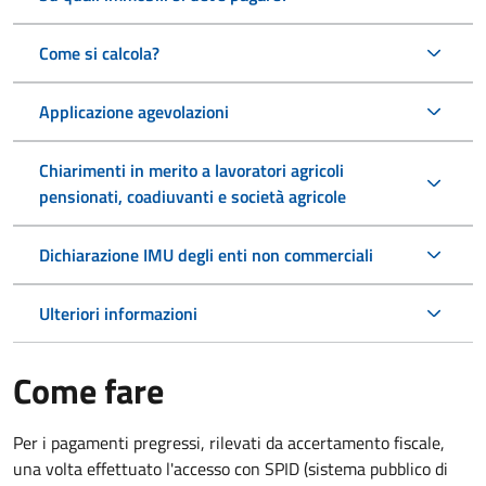
Come si calcola?
Applicazione agevolazioni
Chiarimenti in merito a lavoratori agricoli
pensionati, coadiuvanti e società agricole
Dichiarazione IMU degli enti non commerciali
Ulteriori informazioni
Come fare
Per i pagamenti pregressi, rilevati da accertamento fiscale,
una volta effettuato l'accesso con SPID (sistema pubblico di