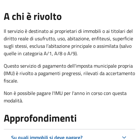
A chi è rivolto
Il servizio è destinato ai proprietari di immobili o ai titolari del
diritto reale di usufrutto, uso, abitazione, enfiteusi, superficie
sugli stessi, esclusa l’abitazione principale o assimilata (salvo
quelle in categoria A/1, A/8 o A/9).
Questo servizio di pagamento dell'imposta municipale propria
(IMU) è rivolto a pagamenti pregressi, rilevati da accertamento
fiscale.
Non è possibile pagare l'IMU per l'anno in corso con questa
modalità.
Approfondimenti
Su quali immobili si deve pagare?