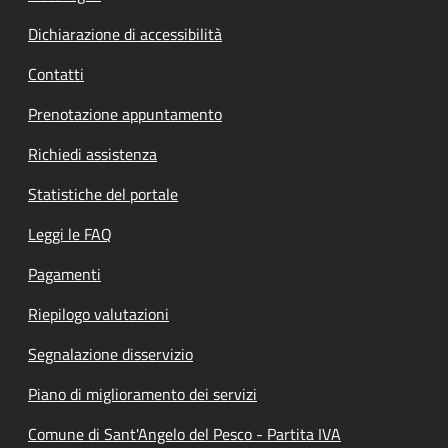
Dichiarazione di accessibilità
Contatti
Prenotazione appuntamento
Richiedi assistenza
Statistiche del portale
Leggi le FAQ
Pagamenti
Riepilogo valutazioni
Segnalazione disservizio
Piano di miglioramento dei servizi
Comune di Sant'Angelo del Pesco - Partita IVA