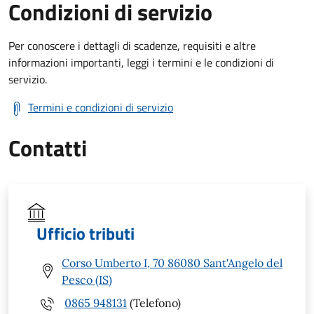
Condizioni di servizio
Per conoscere i dettagli di scadenze, requisiti e altre
informazioni importanti, leggi i termini e le condizioni di
servizio.
Termini e condizioni di servizio
Contatti
Ufficio tributi
Corso Umberto I, 70 86080 Sant'Angelo del
Pesco (IS)
0865 948131
(Telefono)