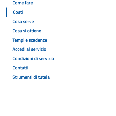
Come fare
Costi
Cosa serve
Cosa si ottiene
Tempi e scadenze
Accedi al servizio
Condizioni di servizio
Contatti
Strumenti di tutela