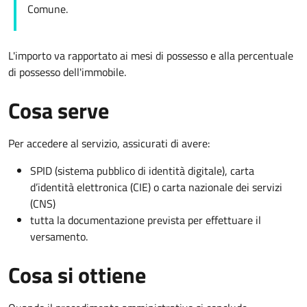
Comune.
L'importo va rapportato ai mesi di possesso e alla percentuale
di possesso dell'immobile.
Cosa serve
Per accedere al servizio, assicurati di avere:
SPID (sistema pubblico di identità digitale), carta
d’identità elettronica (CIE) o carta nazionale dei servizi
(CNS)
tutta la documentazione prevista per effettuare il
versamento.
Cosa si ottiene